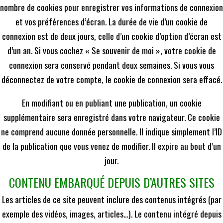
nombre de cookies pour enregistrer vos informations de connexion
et vos préférences d’écran. La durée de vie d’un cookie de
connexion est de deux jours, celle d’un cookie d’option d’écran est
d’un an. Si vous cochez « Se souvenir de moi », votre cookie de
connexion sera conservé pendant deux semaines. Si vous vous
déconnectez de votre compte, le cookie de connexion sera effacé.
En modifiant ou en publiant une publication, un cookie
supplémentaire sera enregistré dans votre navigateur. Ce cookie
ne comprend aucune donnée personnelle. Il indique simplement l’ID
de la publication que vous venez de modifier. Il expire au bout d’un
jour.
CONTENU EMBARQUÉ DEPUIS D’AUTRES SITES
Les articles de ce site peuvent inclure des contenus intégrés (par
exemple des vidéos, images, articles…). Le contenu intégré depuis