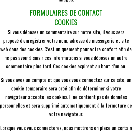
FORMULAIRES DE CONTACT
COOKIES
Si vous déposez un commentaire sur notre site, il vous sera
proposé d’enregistrer votre nom, adresse de messagerie et site
web dans des cookies. C’est uniquement pour votre confort afin de
ne pas avoir à saisir ces informations si vous déposez un autre
commentaire plus tard. Ces cookies expirent au bout d’un an.
Si vous avez un compte et que vous vous connectez sur ce site, un
cookie temporaire sera créé afin de déterminer si votre
navigateur accepte les cookies. Il ne contient pas de données
personnelles et sera supprimé automatiquement à la fermeture de
votre navigateur.
Lorsque vous vous connecterez, nous mettrons en place un certain