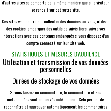
d’autres sites se comporte de la même manière que si le visiteur
se rendait sur cet autre site.
Ces sites web pourraient collecter des données sur vous, utiliser
des cookies, embarquer des outils de suivis tiers, suivre vos
interactions avec ces contenus embarqués si vous disposez d’un
compte connecté sur leur site web.
STATISTIQUES ET MESURES D’AUDIENCE
Utilisation et transmission de vos données
personnelles
Durées de stockage de vos données
Si vous laissez un commentaire, le commentaire et ses
métadonnées sont conservés indéfiniment. Cela permet de
reconnaître et approuver automatiquement les commentaires