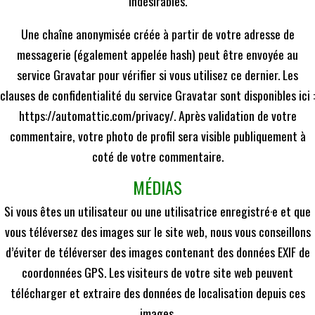
indésirables.
Une chaîne anonymisée créée à partir de votre adresse de
messagerie (également appelée hash) peut être envoyée au
service Gravatar pour vérifier si vous utilisez ce dernier. Les
clauses de confidentialité du service Gravatar sont disponibles ici :
https://automattic.com/privacy/. Après validation de votre
commentaire, votre photo de profil sera visible publiquement à
coté de votre commentaire.
MÉDIAS
Si vous êtes un utilisateur ou une utilisatrice enregistré·e et que
vous téléversez des images sur le site web, nous vous conseillons
d’éviter de téléverser des images contenant des données EXIF de
coordonnées GPS. Les visiteurs de votre site web peuvent
télécharger et extraire des données de localisation depuis ces
images.