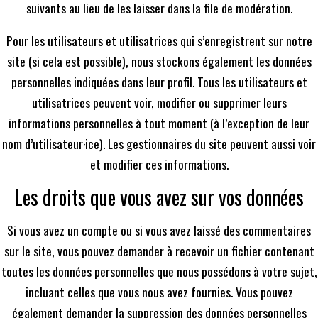
suivants au lieu de les laisser dans la file de modération.
Pour les utilisateurs et utilisatrices qui s’enregistrent sur notre
site (si cela est possible), nous stockons également les données
personnelles indiquées dans leur profil. Tous les utilisateurs et
utilisatrices peuvent voir, modifier ou supprimer leurs
informations personnelles à tout moment (à l’exception de leur
nom d’utilisateur·ice). Les gestionnaires du site peuvent aussi voir
et modifier ces informations.
Les droits que vous avez sur vos données
Si vous avez un compte ou si vous avez laissé des commentaires
sur le site, vous pouvez demander à recevoir un fichier contenant
toutes les données personnelles que nous possédons à votre sujet,
incluant celles que vous nous avez fournies. Vous pouvez
également demander la suppression des données personnelles