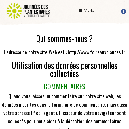
MENU
Qui sommes-nous ?
L’adresse de notre site Web est : http://www.foireauxplantes.fr
Utilisation des données personnelles
collectées
COMMENTAIRES
Quand vous laissez un commentaire sur notre site web, les
données inscrites dans le formulaire de commentaire, mais aussi
votre adresse IP et l’agent utilisateur de votre navigateur sont
collectés pour nous aider à la détection des commentaires