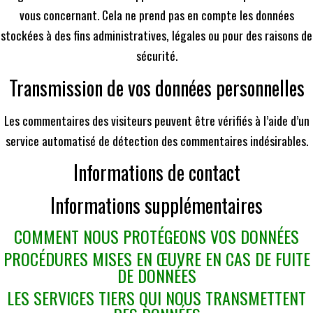
vous concernant. Cela ne prend pas en compte les données
stockées à des fins administratives, légales ou pour des raisons de
sécurité.
Transmission de vos données personnelles
Les commentaires des visiteurs peuvent être vérifiés à l’aide d’un
service automatisé de détection des commentaires indésirables.
Informations de contact
Informations supplémentaires
COMMENT NOUS PROTÉGEONS VOS DONNÉES
PROCÉDURES MISES EN ŒUVRE EN CAS DE FUITE
DE DONNÉES
LES SERVICES TIERS QUI NOUS TRANSMETTENT