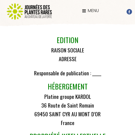
MENU
EDITION
RAISON SOCIALE
ADRESSE
Responsable de publication : _____
HÉBERGEMENT
Platine groupe KARDOL
36 Route de Saint Romain
69450 SAINT CYR AU MONT D’OR
France