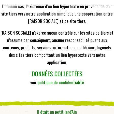
En aucun cas, l’existence d’un lien hypertexte en provenance d’un
site tiers vers notre application n’implique une coopération entre
[RAISON SOCIALE] et ce site tiers.
[RAISON SOCIALE] n’exerce aucun contrôle sur les sites de tiers et
n’assume par conséquent, aucune responsabilité quant aux
contenus, produits, services, informations, matériaux, logiciels
des sites tiers comportant un lien hypertexte vers notre
application.
DONNÉES COLLECTÉES
voir
politique de confidentialité
Il était un petit jard'Ain