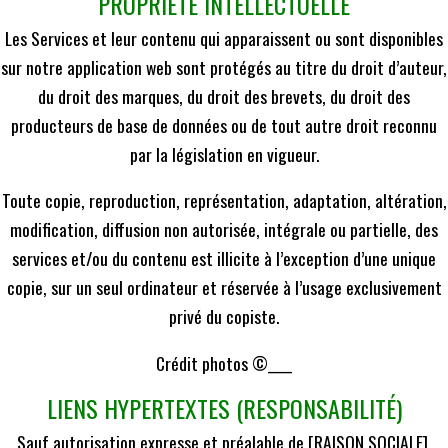
PROPRIÉTÉ INTELLECTUELLE
Les Services et leur contenu qui apparaissent ou sont disponibles
sur notre application web sont protégés au titre du droit d’auteur,
du droit des marques, du droit des brevets, du droit des
producteurs de base de données ou de tout autre droit reconnu
par la législation en vigueur.
Toute copie, reproduction, représentation, adaptation, altération,
modification, diffusion non autorisée, intégrale ou partielle, des
services et/ou du contenu est illicite à l’exception d’une unique
copie, sur un seul ordinateur et réservée à l’usage exclusivement
privé du copiste.
Crédit photos ©____
LIENS HYPERTEXTES (RESPONSABILITÉ)
Sauf autorisation expresse et préalable de [RAISON SOCIALE],