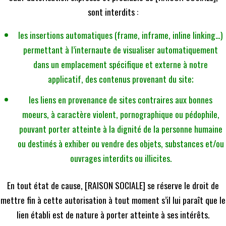
sont interdits :
les insertions automatiques (frame, inframe, inline linking…)
permettant à l’internaute de visualiser automatiquement
dans un emplacement spécifique et externe à notre
applicatif, des contenus provenant du site;
les liens en provenance de sites contraires aux bonnes
moeurs, à caractère violent, pornographique ou pédophile,
pouvant porter atteinte à la dignité de la personne humaine
ou destinés à exhiber ou vendre des objets, substances et/ou
ouvrages interdits ou illicites.
En tout état de cause, [RAISON SOCIALE] se réserve le droit de
mettre fin à cette autorisation à tout moment s’il lui paraît que le
lien établi est de nature à porter atteinte à ses intérêts.