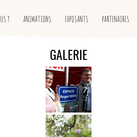
US ?
ANIMATIONS
EXPOSANTS
PARTENAIRES
GALERIE