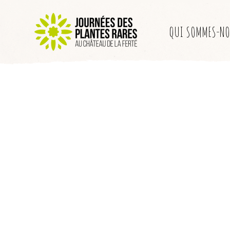
QUI SOMMES-NO