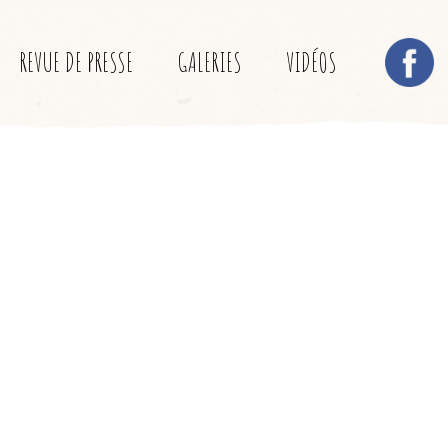
REVUE DE PRESSE
GALERIES
VIDÉOS