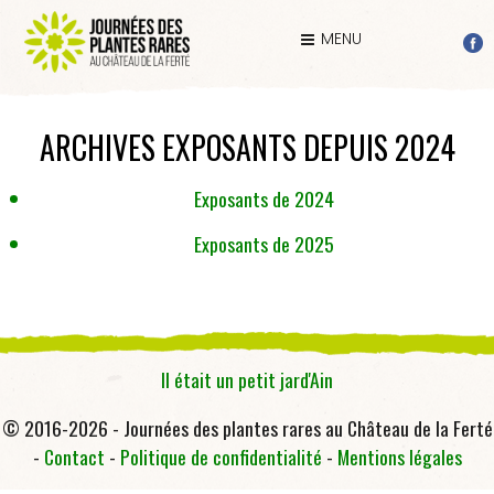
MENU
ARCHIVES EXPOSANTS DEPUIS 2024
Exposants de 2024
Exposants de 2025
Il était un petit jard'Ain
© 2016-2026 - Journées des plantes rares au Château de la Ferté
-
Contact
-
Politique de confidentialité
-
Mentions légales