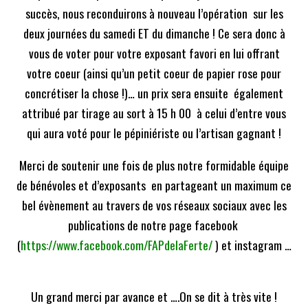
succès, nous reconduirons à nouveau l’opération sur les
deux journées du samedi ET du dimanche ! Ce sera donc à
vous de voter pour votre exposant favori en lui offrant
votre coeur (ainsi qu’un petit coeur de papier rose pour
concrétiser la chose !)… un prix sera ensuite également
attribué par tirage au sort à 15 h 00 à celui d’entre vous
qui aura voté pour le pépiniériste ou l’artisan gagnant !
Merci de soutenir une fois de plus notre formidable équipe
de bénévoles et d’exposants en partageant un maximum ce
bel évènement au travers de vos réseaux sociaux avec les
publications de notre page facebook
(
https://www.facebook.com/FAPdelaFerte/
) et instagram …
Un grand merci par avance et ….On se dit à très vite !