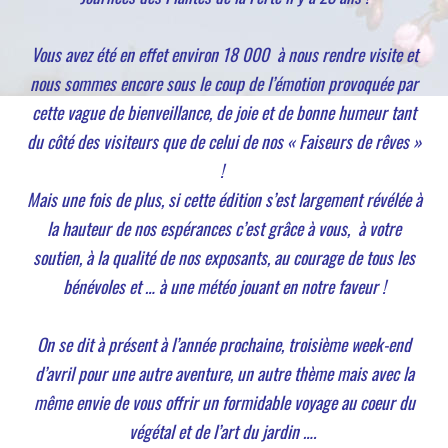
Vous avez été en effet environ 18 000 à nous rendre visite et
nous sommes encore sous le coup de l’émotion provoquée par
cette vague de bienveillance, de joie et de bonne humeur tant
du côté des visiteurs que de celui de nos « Faiseurs de rêves »
!
Mais une fois de plus, si cette édition s’est largement révélée à
la hauteur de nos espérances c’est grâce à vous, à votre
soutien, à la qualité de nos exposants, au courage de tous les
bénévoles et … à une météo jouant en notre faveur !
On se dit à présent à l’année prochaine, troisième week-end
d’avril pour une autre aventure, un autre thème mais avec la
même envie de vous offrir un formidable voyage au coeur du
végétal et de l’art du jardin ….