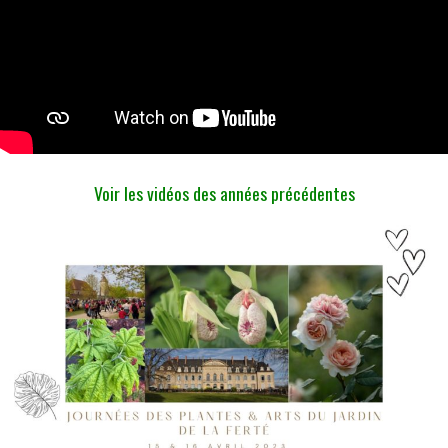
Voir les vidéos des années précédentes