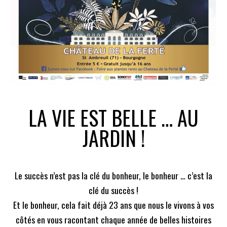
LA VIE EST BELLE … AU
JARDIN !
Le succès n’est pas la clé du bonheur, le bonheur … c’est la
clé du succès !
Et le bonheur, cela fait déjà 23 ans que nous le vivons à vos
côtés en vous racontant chaque année de belles histoires