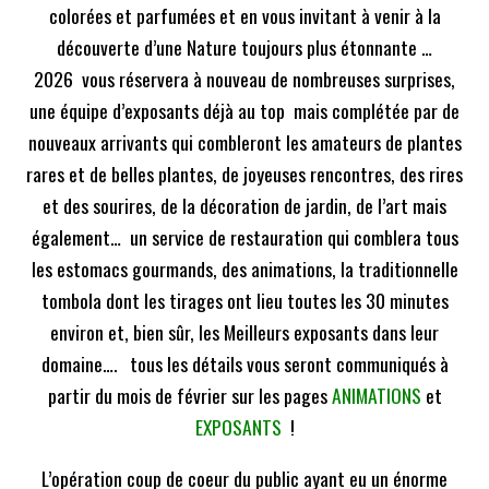
colorées et parfumées et en vous invitant à venir à la
découverte d’une Nature toujours plus étonnante …
2026 vous réservera à nouveau de nombreuses surprises,
une équipe d’exposants déjà au top mais complétée par de
nouveaux arrivants qui combleront les amateurs de plantes
rares et de belles plantes, de joyeuses rencontres, des rires
et des sourires, de la décoration de jardin, de l’art mais
également… un service de restauration qui comblera tous
les estomacs gourmands, des animations, la traditionnelle
tombola dont les tirages ont lieu toutes les 30 minutes
environ et, bien sûr, les Meilleurs exposants dans leur
domaine…. tous les détails vous seront communiqués à
partir du mois de février sur les pages
ANIMATIONS
et
EXPOSANTS
!
L’opération coup de coeur du public ayant eu un énorme