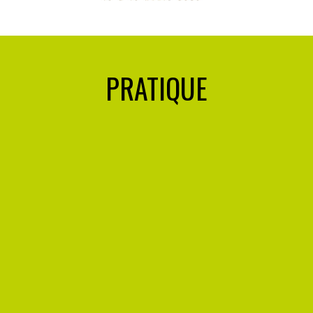
PRATIQUE